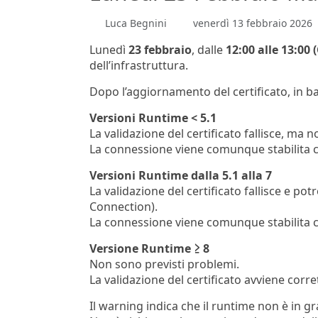
Luca Begnini
venerdì 13 febbraio 2026
Lunedì
23 febbraio
, dalle
12:00 alle 13:00 
dell’infrastruttura.
Dopo l’aggiornamento del certificato, in b
Versioni Runtime < 5.1
La validazione del certificato fallisce, ma 
La connessione viene comunque stabilita c
Versioni Runtime dalla 5.1 alla 7
La validazione del certificato fallisce e 
Connection).
La connessione viene comunque stabilita c
Versione Runtime ≥ 8
Non sono previsti problemi.
La validazione del certificato avviene cor
Il warning indica che il runtime non è in g