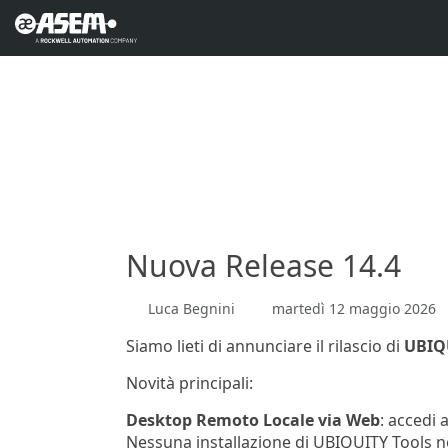
Nuova Release 14.4
Luca Begnini
martedì 12 maggio 2026
Siamo lieti di annunciare il rilascio di
UBIQ
Novità principali:
Desktop Remoto Locale via Web
: accedi
Nessuna installazione di UBIQUITY Tools ne